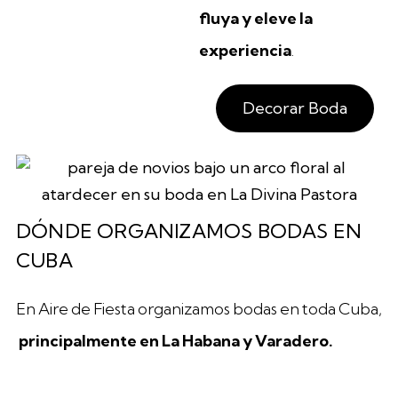
fluya y eleve la
experiencia
.
Decorar Boda
DÓNDE ORGANIZAMOS BODAS EN
CUBA
En Aire de Fiesta organizamos bodas en toda Cuba,
principalmente en La Habana y Varadero.