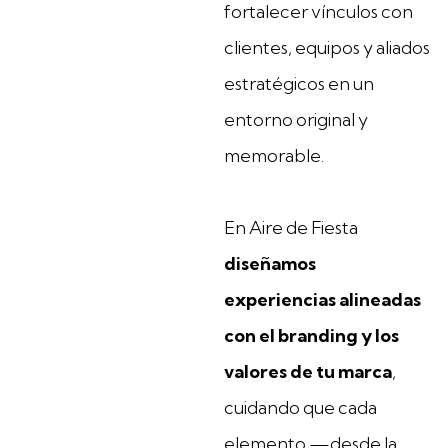
fortalecer vínculos con
clientes, equipos y aliados
estratégicos en un
entorno original y
memorable.
En Aire de Fiesta
diseñamos
experiencias alineadas
con el branding y los
valores de tu marca
,
cuidando que cada
elemento —desde la