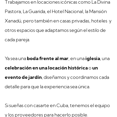
Trabajamos en locaciones icónicas como La Divina
Pastora, La Guarida, el Hotel Nacional, la Mansión
Xanadú, pero también en casas privadas, hoteles y
otros espacios que adaptamos según el estilo de
cada pareja.
Ya sea una
boda frente al mar
, en una
iglesia
, una
celebración en una locación histórica
o
un
evento de jardín
, diseñamos y coordinamos cada
detalle para que la experiencia sea única.
Si sueñas con casarte en Cuba, tenemos el equipo
y los proveedores para hacerlo posible.