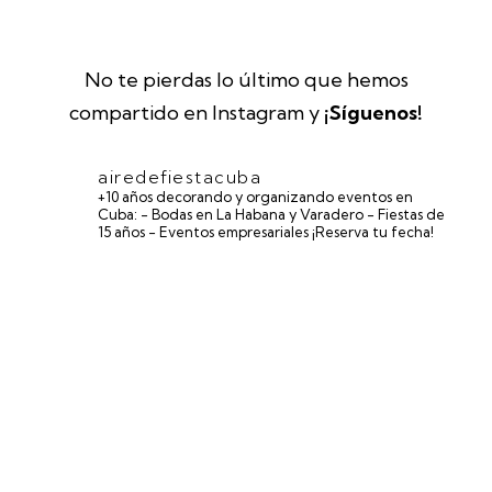
No te pierdas lo último que hemos
compartido en Instagram y
¡Síguenos!
airedefiestacuba
+10 años decorando y organizando eventos en
Cuba:
- Bodas en La Habana y Varadero
- Fiestas de
15 años
- Eventos empresariales
¡Reserva tu fecha!