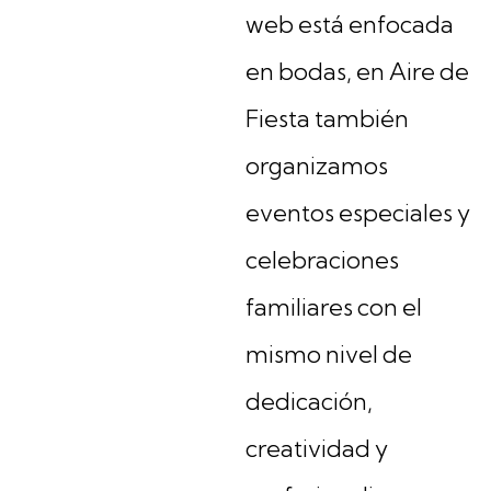
web está enfocada
en bodas, en Aire de
Fiesta también
organizamos
eventos especiales y
celebraciones
familiares con el
mismo nivel de
dedicación,
creatividad y