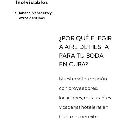
Inolvidables
La Habana, Varadero y
otros destinos
¿POR QUÉ ELEGIR
A AIRE DE FIESTA
PARA TU BODA
EN CUBA?
Nuestra sólida relación
con proveedores,
locaciones, restaurantes
y cadenas hoteleras en
Cuba nos permite