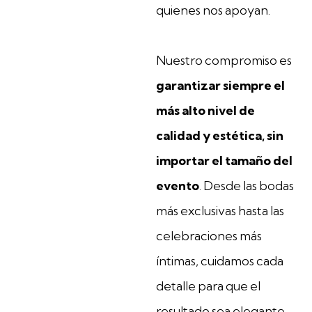
quienes nos apoyan.
Nuestro compromiso es
garantizar siempre el
más alto nivel de
calidad y estética, sin
importar el tamaño del
evento
. Desde las bodas
más exclusivas hasta las
celebraciones más
íntimas, cuidamos cada
detalle para que el
resultado sea elegante,