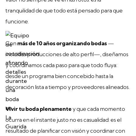
tranquilidad de que todo está pensado para que
funcione.
Con
más de 10 años organizando bodas
—
incluidas producciones de alto perfil—, diseñamos
y coordinamos cada paso para que todo fluya:
desde un programa bien concebido hasta la
decoración lista a tiempo y proveedores alineados.
Vivir tu boda plenamente
y que cada momento
ocurra en el instante justo no es casualidad: es el
resultado de planificar con visión y coordinar con