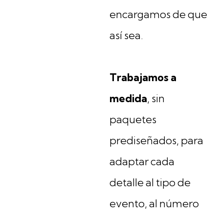
encargamos de que
así sea.
Trabajamos a
medida
, sin
paquetes
prediseñados, para
adaptar cada
detalle al tipo de
evento, al número