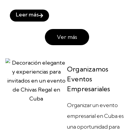
para Amanda y Leo
Leer más
Ver más
Organizamos
Eventos
Empresariales
Organizar un evento
empresarial en Cuba es
una oportunidad para