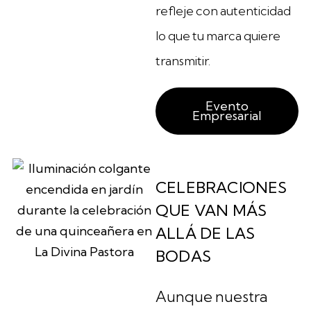
refleje con autenticidad
lo que tu marca quiere
transmitir.
Evento
Empresarial
CELEBRACIONES
QUE VAN MÁS
ALLÁ DE LAS
BODAS
Aunque nuestra