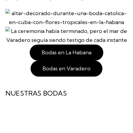
Bodas en La Habana
Bodas en Varadero
NUESTRAS BODAS