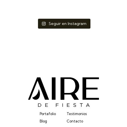
Seguir en Instagram
Portafolio
Testimonios
Blog
Contacto