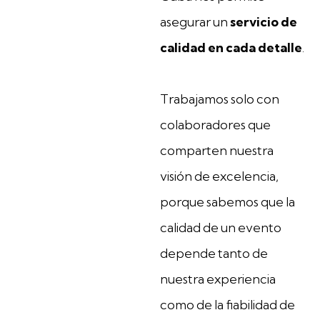
asegurar un
servicio de
calidad en cada detalle
.
Trabajamos solo con
colaboradores que
comparten nuestra
visión de excelencia,
porque sabemos que la
calidad de un evento
depende tanto de
nuestra experiencia
como de la fiabilidad de