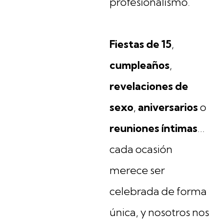
profesionalismo.
Fiestas de 15
,
cumpleaños
,
revelaciones de
sexo
,
aniversarios
o
reuniones íntimas
…
cada ocasión
merece ser
celebrada de forma
única, y nosotros nos