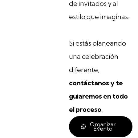
de invitados y al
estilo que imaginas.
Si estás planeando
una celebración
diferente,
contáctanos y te
guiaremos en todo
el proceso
.
Organizar
Evento