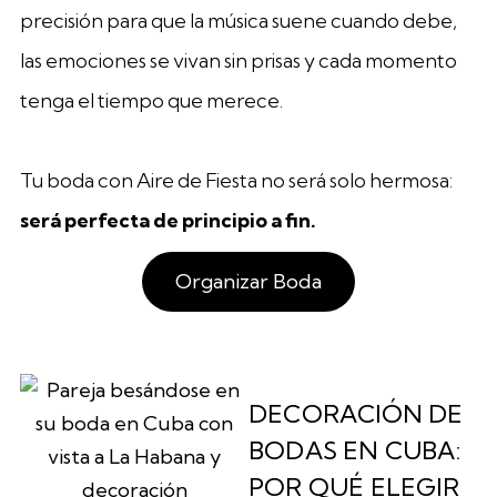
precisión para que la música suene cuando debe,
las emociones se vivan sin prisas y cada momento
tenga el tiempo que merece.
Tu boda con Aire de Fiesta no será solo hermosa:
será perfecta de principio a fin.
Organizar Boda
DECORACIÓN DE
BODAS EN CUBA:
POR QUÉ ELEGIR