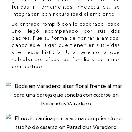
fundas ni ornamentos innecesarios, se
integraban con naturalidad al ambiente.
La entrada rompió con lo esperado: cada
uno llegó acompañado por sus dos
padres. Fue su forma de honrar a ambos,
dándoles el lugar que tienen en sus vidas
y en esta historia. Una ceremonia que
hablaba de raíces, de familia y de amor
compartido.