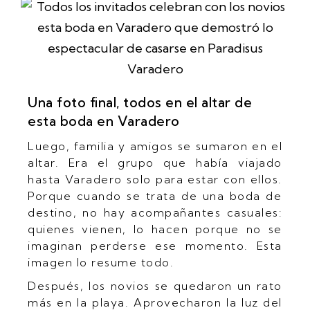
Una foto final, todos en el altar de
esta boda en Varadero
Luego, familia y amigos se sumaron en el
altar. Era el grupo que había viajado
hasta Varadero solo para estar con ellos.
Porque cuando se trata de una boda de
destino, no hay acompañantes casuales:
quienes vienen, lo hacen porque no se
imaginan perderse ese momento. Esta
imagen lo resume todo.
Después, los novios se quedaron un rato
más en la playa. Aprovecharon la luz del