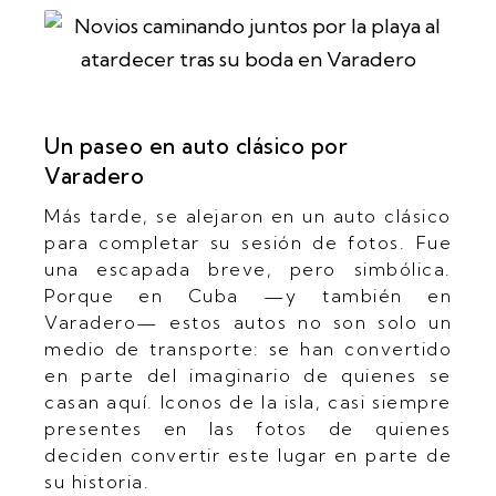
Un paseo en auto clásico por
Varadero
Más tarde, se alejaron en un auto clásico
para completar su sesión de fotos. Fue
una escapada breve, pero simbólica.
Porque en Cuba —y también en
Varadero— estos autos no son solo un
medio de transporte: se han convertido
en parte del imaginario de quienes se
casan aquí. Iconos de la isla, casi siempre
presentes en las fotos de quienes
deciden convertir este lugar en parte de
su historia.