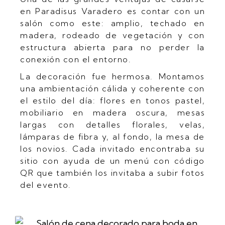
en Paradisus Varadero es contar con un
salón como este: amplio, techado en
madera, rodeado de vegetación y con
estructura abierta para no perder la
conexión con el entorno.
La decoración fue hermosa. Montamos
una ambientación cálida y coherente con
el estilo del día: flores en tonos pastel,
mobiliario en madera oscura, mesas
largas con detalles florales, velas,
lámparas de fibra y, al fondo, la mesa de
los novios. Cada invitado encontraba su
sitio con ayuda de un menú con código
QR que también los invitaba a subir fotos
del evento.