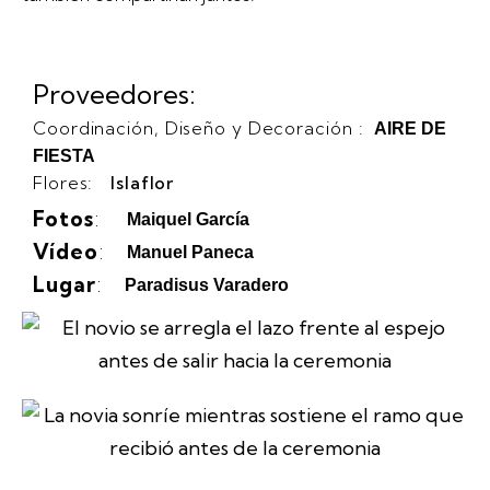
Proveedores:
Coordinación, Diseño y Decoración :
AIRE DE
FIESTA
Flores:
Islaflor
Fotos
:
Maiquel García
Vídeo
:
Manuel Paneca
Lugar
:
Paradisus Varadero