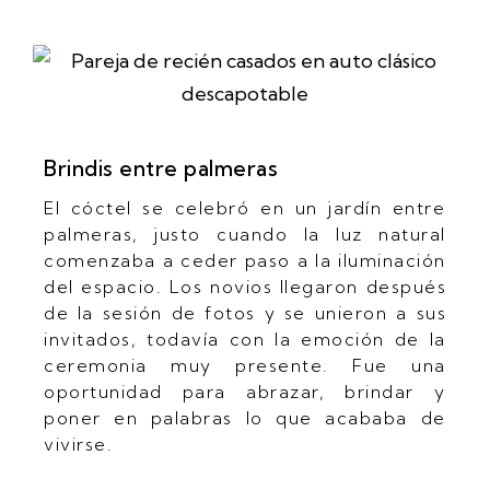
Brindis entre palmeras
El cóctel se celebró en un jardín entre
palmeras, justo cuando la luz natural
comenzaba a ceder paso a la iluminación
del espacio. Los novios llegaron después
de la sesión de fotos y se unieron a sus
invitados, todavía con la emoción de la
ceremonia muy presente. Fue una
oportunidad para abrazar, brindar y
poner en palabras lo que acababa de
vivirse.