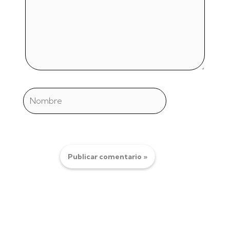
Nombre