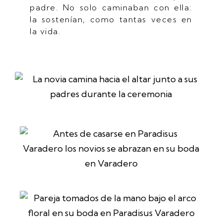
padre. No solo caminaban con ella:
la sostenían, como tantas veces en
la vida.