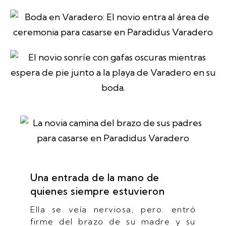
Una entrada de la mano de
quienes siempre estuvieron
Ella se veía nerviosa, pero. entró
firme del brazo de su madre y su