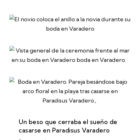
Un beso que cerraba el sueño de
casarse en Paradisus Varadero