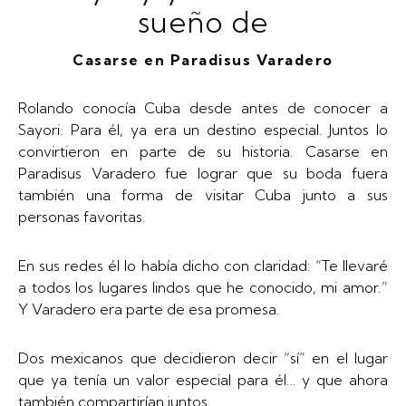
sueño de
Casarse en Paradisus Varadero
Rolando conocía Cuba desde antes de conocer a
Sayori. Para él, ya era un destino especial. Juntos lo
convirtieron en parte de su historia. Casarse en
Paradisus Varadero fue lograr que su boda fuera
también una forma de visitar Cuba junto a sus
personas favoritas.
En sus redes él lo había dicho con claridad: “Te llevaré
a todos los lugares lindos que he conocido, mi amor.”
Y Varadero era parte de esa promesa.
Dos mexicanos que decidieron decir “sí” en el lugar
que ya tenía un valor especial para él… y que ahora
también compartirían juntos.