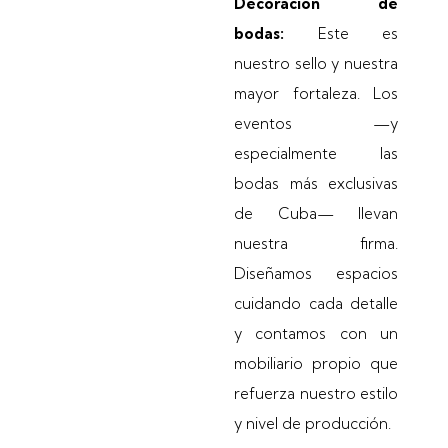
Decoración de
bodas:
Este es
nuestro sello y nuestra
mayor fortaleza. Los
eventos —y
especialmente las
bodas más exclusivas
de Cuba— llevan
nuestra firma.
Diseñamos espacios
cuidando cada detalle
y contamos con un
mobiliario propio que
refuerza nuestro estilo
y nivel de producción.