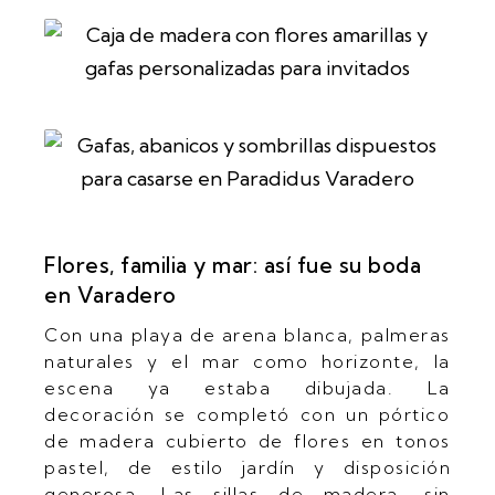
Flores, familia y mar: así fue su boda
en Varadero
Con una playa de arena blanca, palmeras
naturales y el mar como horizonte, la
escena ya estaba dibujada. La
decoración se completó con un pórtico
de madera cubierto de flores en tonos
pastel, de estilo jardín y disposición
generosa. Las sillas de madera, sin