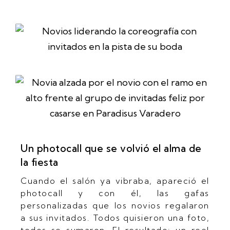
Un photocall que se volvió el alma de
la fiesta
Cuando el salón ya vibraba, apareció el
photocall y con él, las gafas
personalizadas que los novios regalaron
a sus invitados. Todos quisieron una foto,
todos se sumaron. El resultado: un reel