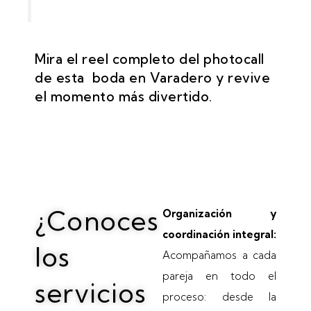
Mira el reel completo del photocall
de esta boda en Varadero y revive
el momento más divertido.
¿Conoces
Organización y
coordinación integral:
los
Acompañamos a cada
pareja en todo el
servicios
proceso: desde la