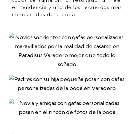
en tendencia y uno de los recuerdos más
compartidos de la boda.