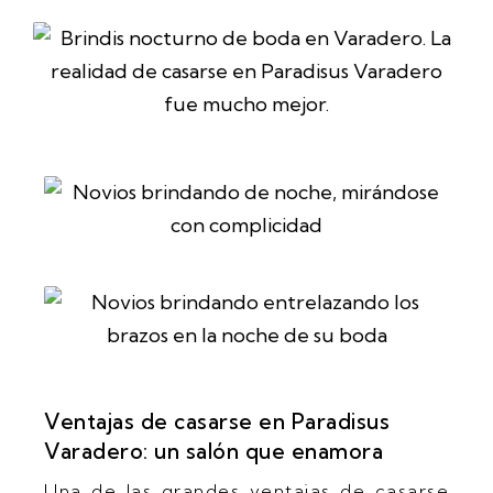
Ventajas de casarse en Paradisus
Varadero: un salón que enamora
Una de las grandes ventajas de casarse