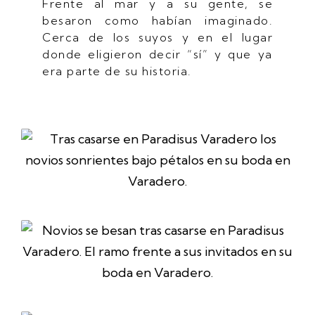
Frente al mar y a su gente, se
besaron como habían imaginado.
Cerca de los suyos y en el lugar
donde eligieron decir “sí” y que ya
era parte de su historia.