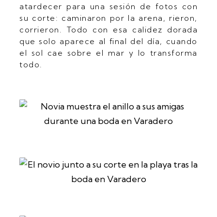
atardecer para una sesión de fotos con
su corte: caminaron por la arena, rieron,
corrieron. Todo con esa calidez dorada
que solo aparece al final del día, cuando
el sol cae sobre el mar y lo transforma
todo.