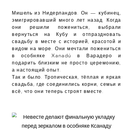
Мишель из Нидерландов. Он — кубинец,
эмигрировавший много лет назад. Когда
они решили пожениться, выбрали
вернуться на Кубу и отпраздновать
свадьбу в месте с историей, красотой и
видом на море. Они мечтали пожениться
в особняке Xanadú в Варадеро и
подарить близким не просто церемонию,
а настоящий опыт.
Так и было. Тропическая, тёплая и яркая
свадьба, где соединились корни, семьи и
всё, что они теперь строят вместе.