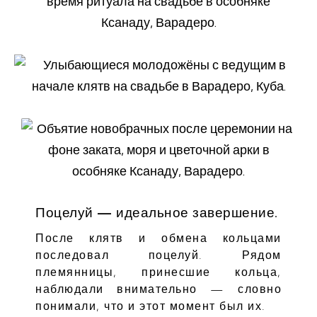
Поцелуй — идеальное завершение.
После клятв и обмена кольцами
последовал поцелуй. Рядом
племянницы, принесшие кольца,
наблюдали внимательно — словно
понимали, что и этот момент был их.