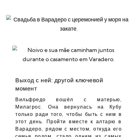
Выход с ней: другой ключевой
момент
Вильфредо вошёл с матерью,
Милагрос. Она вернулась на Кубу
только ради того, чтобы быть с ним в
этот день. Пройти вместе к алтарю в
Варадеро, рядом с местом, откуда его
семья родом, стало одним из самых