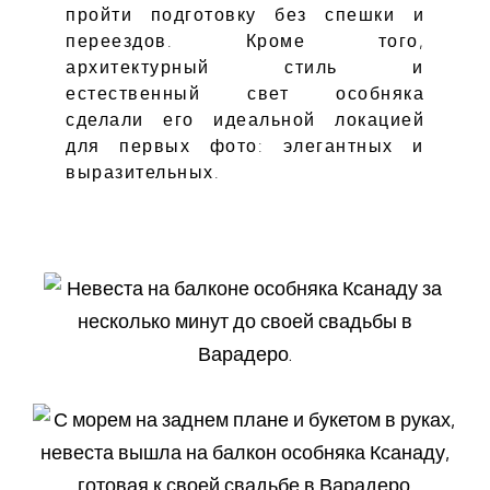
пройти подготовку без спешки и
переездов. Кроме того,
архитектурный стиль и
естественный свет особняка
сделали его идеальной локацией
для первых фото: элегантных и
выразительных.