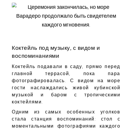
Коктейль под музыку, с видом и
воспоминаниями
Коктейль подавали в саду, прямо перед
главной террасой, пока пара
фотографировалась. С видом на море
гости наслаждались живой кубинской
музыкой и баром с тропическими
коктейлями.
Одним из самых особенных уголков
стала станция воспоминаний: стол с
моментальными фотографиями каждого