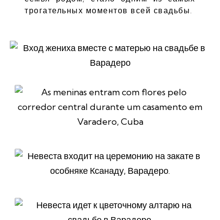
трогательных моментов всей свадьбы.