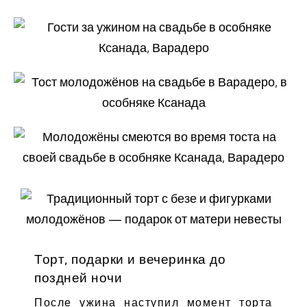
Торт, подарки и вечеринка до
поздней ночи
После ужина наступил момент торта