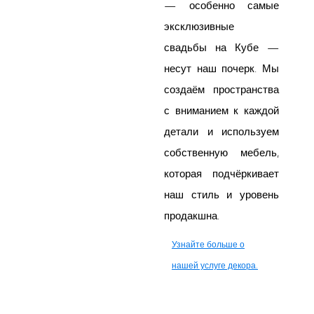
— особенно самые
эксклюзивные
свадьбы на Кубе —
несут наш почерк. Мы
создаём пространства
с вниманием к каждой
детали и используем
собственную мебель,
которая подчёркивает
наш стиль и уровень
продакшна.
Узнайте больше о
нашей услуге декора.