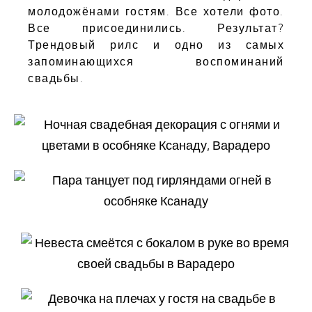
молодожёнами гостям. Все хотели фото.
Все присоединились. Результат?
Трендовый рилс и одно из самых
запоминающихся воспоминаний
свадьбы.