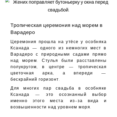
Тропическая церемония над морем в
Варадеро
Церемония прошла на утёсе у особняка
Ксанада — одного из немногих мест в
Варадеро с природными садами прямо
над морем. Стулья были расставлены
полукругом, в центре — тропическая
цветочная арка, а впереди —
бескрайний горизонт.
Для многих пар свадьба в особняке
Ксанада — это осознанный выбор
именно этого места: из-за вида и
возвышенности над уровнем моря.