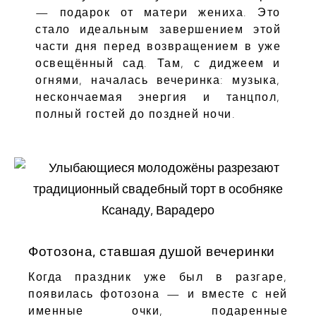
— подарок от матери жениха. Это
стало идеальным завершением этой
части дня перед возвращением в уже
освещённый сад. Там, с диджеем и
огнями, началась вечеринка: музыка,
нескончаемая энергия и танцпол,
полный гостей до поздней ночи.
Фотозона, ставшая душой вечеринки
Когда праздник уже был в разгаре,
появилась фотозона — и вместе с ней
именные очки, подаренные