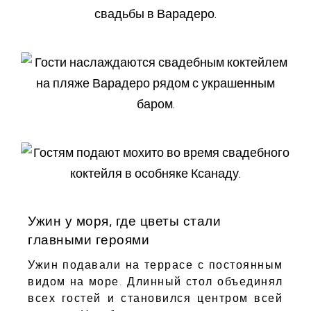
Ужин у моря, где цветы стали
главными героями
Ужин подавали на террасе с постоянным
видом на море. Длинный стол объединял
всех гостей и становился центром всей