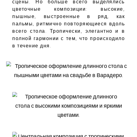
сцены. Но больше всего выделялись
цветочные композиции: высокие,
пышные, выстроенные в ряд, как
пальмы, ритмично повторяющиеся вдоль
всего стола. Тропически, элегантно и в
полной гармонии с тем, что происходило
в течение дня.