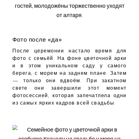
Фото после «да»
После церемонии настало время для
фото с семьёй. На фоне цветочной арки
и в этом уникальном саду у самого
берега, с морем на заднем плане. Затем
— только они вдвоём. При закатном
свете они завершили этот момент
фотосессией, которая запечатлела одни
из самых ярких кадров всей свадьбы.