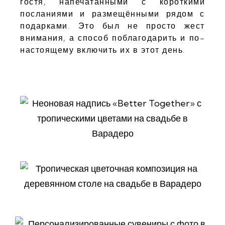
гостя, напечатанными с короткими
посланиями и размещёнными рядом с
подарками. Это был не просто жест
внимания, а способ поблагодарить и по-
настоящему включить их в этот день.