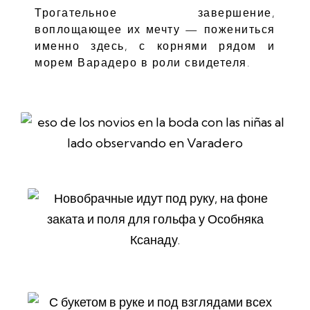
Трогательное завершение,
воплощающее их мечту — пожениться
именно здесь, с корнями рядом и
морем Варадеро в роли свидетеля.