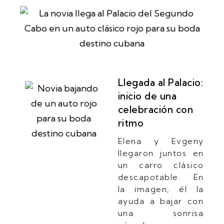
Llegada al Palacio:
inicio de una
celebración con
ritmo
Elena y Evgeny
llegaron juntos en
un carro clásico
descapotable. En
la imagen, él la
ayuda a bajar con
una sonrisa