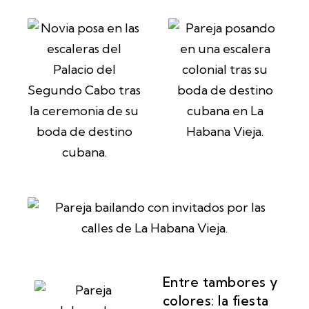
Entre tambores y
colores: la fiesta