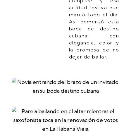
cómplice y esa
actitud festiva que
marcó todo el día.
Así comenzó esta
boda de destino
cubana: con
elegancia, color y
la promesa de no
dejar de bailar.