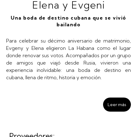
Elena y Evgeni
Una boda de destino cubana que se vivió
bailando
Para celebrar su décimo aniversario de matrimonio,
Evgeny y Elena eligieron La Habana como el lugar
donde renovar sus votos. Acompañados por un grupo
de amigos que viajó desde Rusia, vivieron una
experiencia inolvidable: una boda de destino en
cubana, llena de ritmo, historia y emoción.
Leer más
Proveedores: