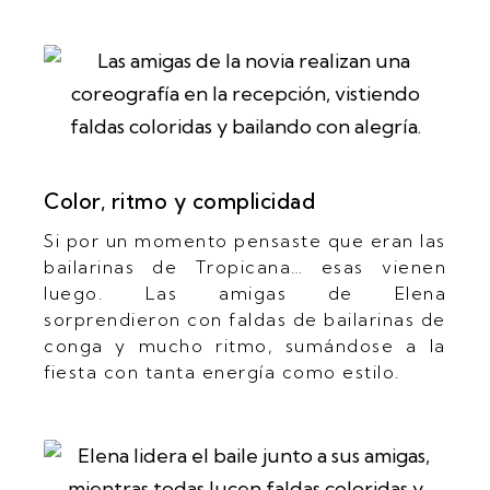
Color, ritmo y complicidad
Si por un momento pensaste que eran las
bailarinas de Tropicana… esas vienen
luego. Las amigas de Elena
sorprendieron con faldas de bailarinas de
conga y mucho ritmo, sumándose a la
fiesta con tanta energía como estilo.