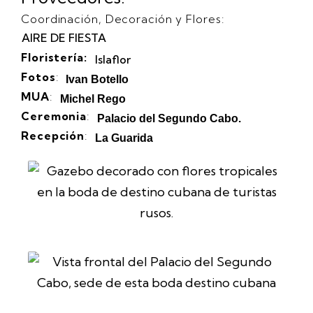
Coordinación, Decoración y Flores:
AIRE DE FIESTA
Floristería:
Islaflor
Fotos
:
Ivan Botello
MUA
:
Michel Rego
Ceremonia
:
Palacio del Segundo Cabo.
Recepción
:
La Guarida