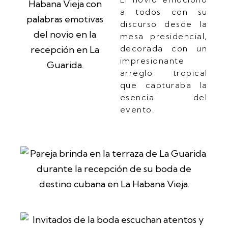
a todos con su
discurso desde la
mesa presidencial,
decorada con un
impresionante
arreglo tropical
que capturaba la
esencia del
evento.