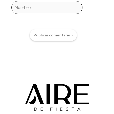
Nombre