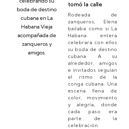
tomó la calle
Rodeada de
zanqueros, Elena
bailaba como si La
Habana entera
celebrara con ellos
su boda de destino
cubana. A su
alrededor, amigos
e invitados seguían
el ritmo de la
conga cubana. Una
escena llena de
color, movimiento
y alegría, donde
cada paso era
parte de la
celebración.