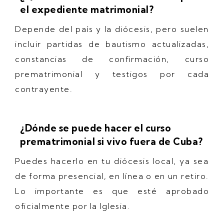
el expediente matrimonial?
Depende del país y la diócesis, pero suelen
incluir partidas de bautismo actualizadas,
constancias de confirmación, curso
prematrimonial y testigos por cada
contrayente.
¿Dónde se puede hacer el curso
prematrimonial si vivo fuera de Cuba?
Puedes hacerlo en tu diócesis local, ya sea
de forma presencial, en línea o en un retiro.
Lo importante es que esté aprobado
oficialmente por la Iglesia.