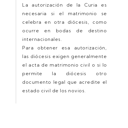
La autorización de la Curia es
necesaria si el matrimonio se
celebra en otra diócesis, como
ocurre en bodas de destino
internacionales.
Para obtener esa autorización,
las diócesis exigen generalmente
el acta de matrimonio civil o si lo
permite la diócesis otro
documento legal que acredite el
estado civil de los novios.