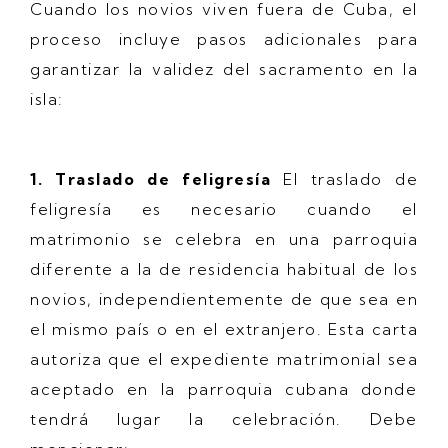
Cuando los novios viven fuera de Cuba, el
proceso incluye pasos adicionales para
garantizar la validez del sacramento en la
isla:
1. Traslado de feligresía
El traslado de
feligresía es necesario cuando el
matrimonio se celebra en una parroquia
diferente a la de residencia habitual de los
novios, independientemente de que sea en
el mismo país o en el extranjero. Esta carta
autoriza que el expediente matrimonial sea
aceptado en la parroquia cubana donde
tendrá lugar la celebración. Debe