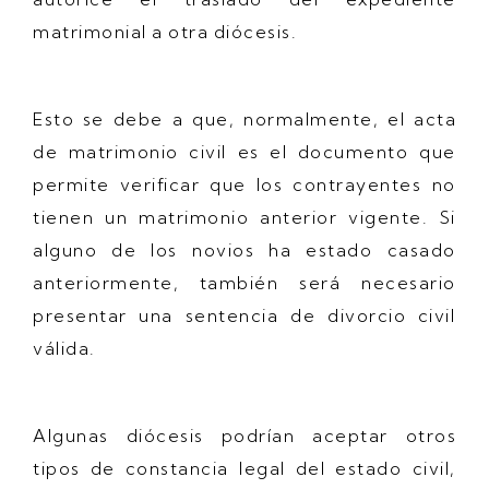
matrimonial a otra diócesis.
Esto se debe a que, normalmente, el acta
de matrimonio civil es el documento que
permite verificar que los contrayentes no
tienen un matrimonio anterior vigente. Si
alguno de los novios ha estado casado
anteriormente, también será necesario
presentar una sentencia de divorcio civil
válida.
Algunas diócesis podrían aceptar otros
tipos de constancia legal del estado civil,