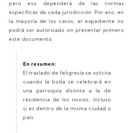
pero eso dependerá de las normas
específicas de cada jurisdicción. Por eso, en
la mayoría de los casos, el expediente no
podrá ser autorizado sin presentar primero
este documento.
En resumen:
El traslado de feligresía se solicita
cuando la boda se celebrará en
una parroquia distinta a la de
residencia de los novios, incluso
si es dentro de la misma ciudad o
país.