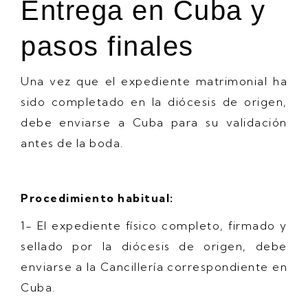
Entrega en Cuba y
pasos finales
Una vez que el expediente matrimonial ha
sido completado en la diócesis de origen,
debe enviarse a Cuba para su validación
antes de la boda.
Procedimiento habitual:
1- El expediente físico completo, firmado y
sellado por la diócesis de origen, debe
enviarse a la Cancillería correspondiente en
Cuba.