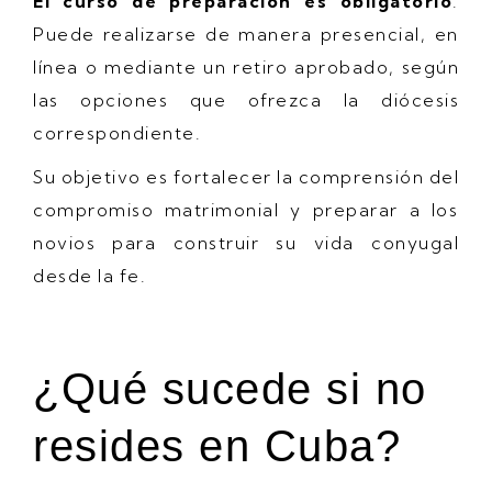
El curso de preparación es obligatorio
.
Puede realizarse de manera presencial, en
línea o mediante un retiro aprobado, según
las opciones que ofrezca la diócesis
correspondiente.
Su objetivo es fortalecer la comprensión del
compromiso matrimonial y preparar a los
novios para construir su vida conyugal
desde la fe.
¿Qué sucede si no
resides en Cuba?