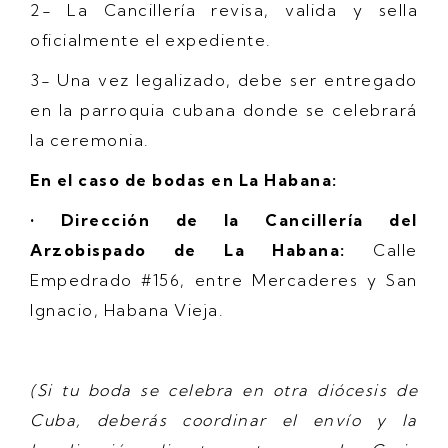
2- La Cancillería revisa, valida y sella
oficialmente el expediente.
3- Una vez legalizado, debe ser entregado
en la parroquia cubana donde se celebrará
la ceremonia.
En el caso de bodas en La Habana:
• Dirección de la Cancillería del
Arzobispado de La Habana:
Calle
Empedrado #156, entre Mercaderes y San
Ignacio, Habana Vieja.
(Si tu boda se celebra en otra diócesis de
Cuba, deberás coordinar el envío y la