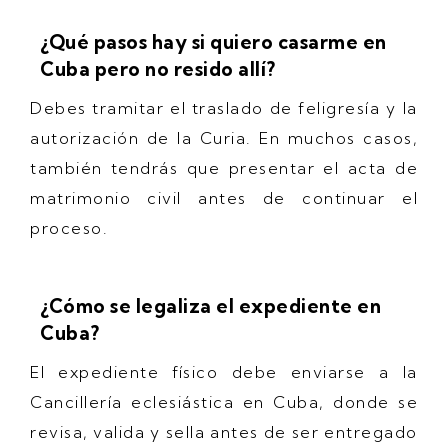
¿Qué pasos hay si quiero casarme en
Cuba pero no resido allí?
Debes tramitar el traslado de feligresía y la
autorización de la Curia. En muchos casos,
también tendrás que presentar el acta de
matrimonio civil antes de continuar el
proceso.
¿Cómo se legaliza el expediente en
Cuba?
El expediente físico debe enviarse a la
Cancillería eclesiástica en Cuba, donde se
revisa, valida y sella antes de ser entregado