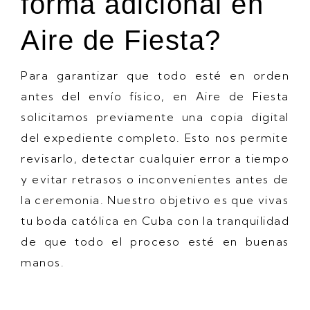
forma adicional en
Aire de Fiesta?
Para garantizar que todo esté en orden
antes del envío físico, en Aire de Fiesta
solicitamos previamente una copia digital
del expediente completo. Esto nos permite
revisarlo, detectar cualquier error a tiempo
y evitar retrasos o inconvenientes antes de
la ceremonia. Nuestro objetivo es que vivas
tu boda católica en Cuba con la tranquilidad
de que todo el proceso esté en buenas
manos.