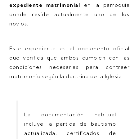
expediente matrimonial
en la parroquia
donde reside actualmente uno de los
novios.
Este expediente es el documento oficial
que verifica que ambos cumplen con las
condiciones necesarias para contraer
matrimonio según la doctrina de la Iglesia.
La documentación habitual
incluye la partida de bautismo
actualizada, certificados de