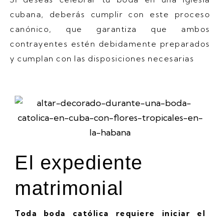
cubana, deberás cumplir con este proceso
canónico, que garantiza que ambos
contrayentes estén debidamente preparados
y cumplan con las disposiciones necesarias
El expediente
matrimonial
Toda boda católica requiere iniciar el