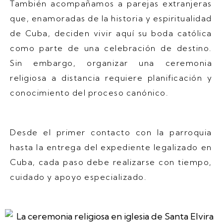
También acompañamos a parejas extranjeras
que, enamoradas de la historia y espiritualidad
de Cuba, deciden vivir aquí su boda católica
como parte de una celebración de destino.
Sin embargo, organizar una ceremonia
religiosa a distancia requiere planificación y
conocimiento del proceso canónico.
Desde el primer contacto con la parroquia
hasta la entrega del expediente legalizado en
Cuba, cada paso debe realizarse con tiempo,
cuidado y apoyo especializado.