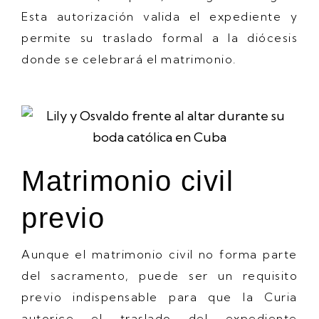
Esta autorización valida el expediente y
permite su traslado formal a la diócesis
donde se celebrará el matrimonio.
Matrimonio civil
previo
Aunque el matrimonio civil no forma parte
del sacramento, puede ser un requisito
previo indispensable para que la Curia
autorice el traslado del expediente