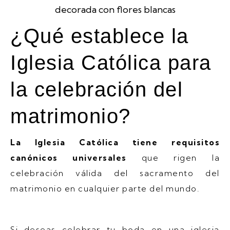
¿Qué establece la
Iglesia Católica para
la celebración del
matrimonio?
La Iglesia Católica tiene requisitos
canónicos universales
que rigen la
celebración válida del sacramento del
matrimonio en cualquier parte del mundo.
Si deseas celebrar tu boda en una iglesia