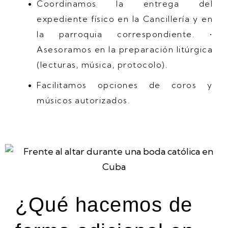
Coordinamos la entrega del
expediente físico en la Cancillería y en
la parroquia correspondiente. •
Asesoramos en la preparación litúrgica
(lecturas, música, protocolo).
Facilitamos opciones de coros y
músicos autorizados.
¿Qué hacemos de