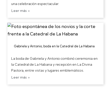
una celebración espectacular.
Leer más »
Gabriela y Antonio, boda en la Catedral de La Habana
La boda de Gabriela y Antonio combinó ceremonia en
la Catedral de La Habana y recepción en La Divina
Pastora, entre vistas y lugares emblemáticos.
Leer más »