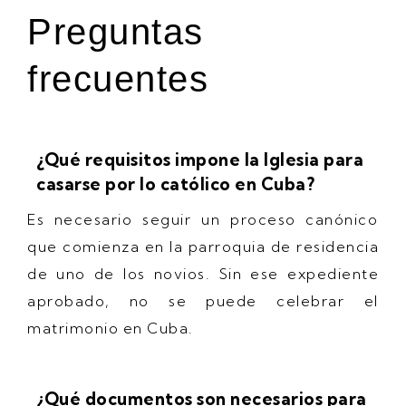
Preguntas
frecuentes
¿Qué requisitos impone la Iglesia para
casarse por lo católico en Cuba?
Es necesario seguir un proceso canónico
que comienza en la parroquia de residencia
de uno de los novios. Sin ese expediente
aprobado, no se puede celebrar el
matrimonio en Cuba.
¿Qué documentos son necesarios para