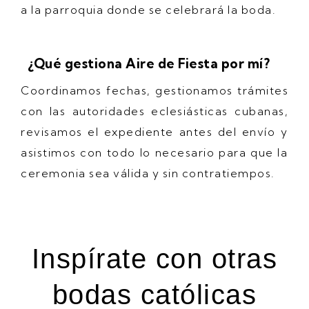
a la parroquia donde se celebrará la boda.
¿Qué gestiona Aire de Fiesta por mí?
Coordinamos fechas, gestionamos trámites
con las autoridades eclesiásticas cubanas,
revisamos el expediente antes del envío y
asistimos con todo lo necesario para que la
ceremonia sea válida y sin contratiempos.
Inspírate con otras
bodas católicas