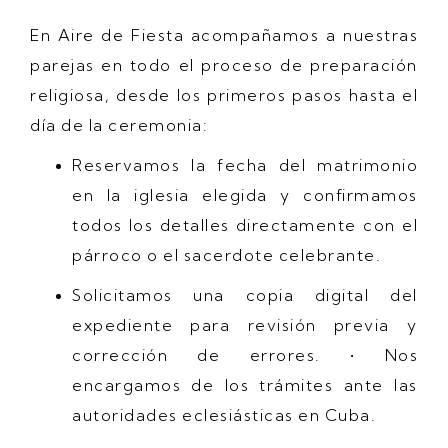
En Aire de Fiesta acompañamos a nuestras
parejas en todo el proceso de preparación
religiosa, desde los primeros pasos hasta el
día de la ceremonia:
Reservamos la fecha del matrimonio
en la iglesia elegida y confirmamos
todos los detalles directamente con el
párroco o el sacerdote celebrante.
Solicitamos una copia digital del
expediente para revisión previa y
corrección de errores. • Nos
encargamos de los trámites ante las
autoridades eclesiásticas en Cuba.