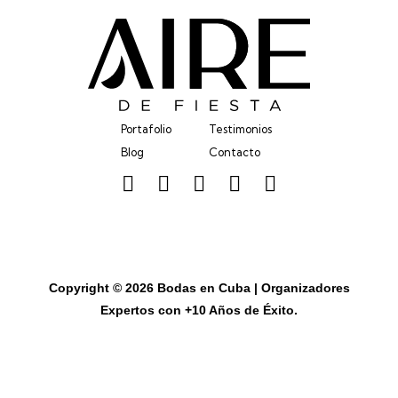
Portafolio
Testimonios
Blog
Contacto
Copyright © 2026 Bodas en Cuba | Organizadores
Expertos con +10 Años de Éxito.