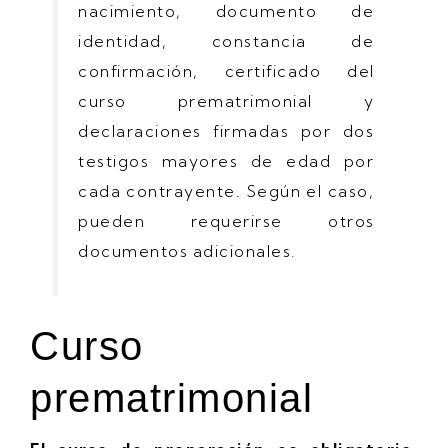
nacimiento, documento de
identidad, constancia de
confirmación, certificado del
curso prematrimonial y
declaraciones firmadas por dos
testigos mayores de edad por
cada contrayente. Según el caso,
pueden requerirse otros
documentos adicionales.
Curso
prematrimonial