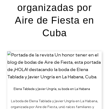
organizadas por
Aire de Fiesta en
Cuba
Elena Tablada y Javier Ungría, su boda en La Habana
La boda de Elena Tablada y Javier Ungría en La Habana,
organizada por Aire de Fiesta, unió raíces familiares y