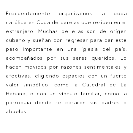
Frecuentemente organizamos la boda
católica en Cuba de parejas que residen en el
extranjero. Muchas de ellas son de origen
cubano y sueñan con regresar para dar este
paso importante en una iglesia del país,
acompañados por sus seres queridos. Lo
hacen movidos por razones sentimentales y
afectivas, eligiendo espacios con un fuerte
valor simbólico, como la Catedral de La
Habana, o con un vínculo familiar, como la
parroquia donde se casaron sus padres o
abuelos.