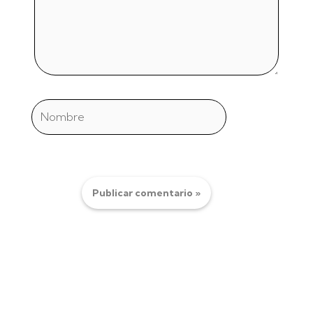
Nombre