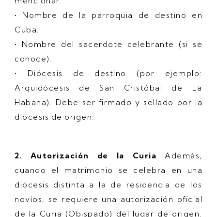
mencionar:
• Nombre de la parroquia de destino en
Cuba.
• Nombre del sacerdote celebrante (si se
conoce).
• Diócesis de destino (por ejemplo:
Arquidócesis de San Cristóbal de La
Habana). Debe ser firmado y sellado por la
diócesis de origen.
2. Autorización de la Curia
Además,
cuando el matrimonio se celebra en una
diócesis distinta a la de residencia de los
novios, se requiere una autorización oficial
de la Curia (Obispado) del lugar de origen.