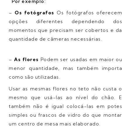
Por exemplo:
–
Os fotógrafos
Os fotógrafos oferecem
opções diferentes dependendo dos
momentos que precisam ser cobertos e da
quantidade de câmeras necessárias.
–
As flores
Podem ser usadas em maior ou
menor quantidade, mas também importa
como são utilizadas.
Usar as mesmas flores no teto não custa o
mesmo que usá-las ao nível do chão. E
também não é igual colocá-las em potes
simples ou frascos de vidro do que montar
um centro de mesa mais elaborado.