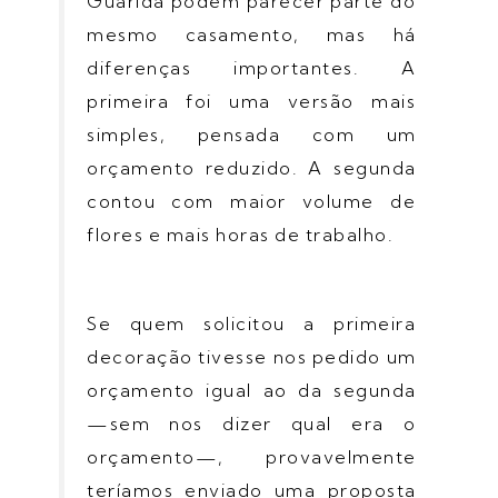
Guarida podem parecer parte do
mesmo casamento, mas há
diferenças importantes. A
primeira foi uma versão mais
simples, pensada com um
orçamento reduzido. A segunda
contou com maior volume de
flores e mais horas de trabalho.
Se quem solicitou a primeira
decoração tivesse nos pedido um
orçamento igual ao da segunda
—sem nos dizer qual era o
orçamento—, provavelmente
teríamos enviado uma proposta