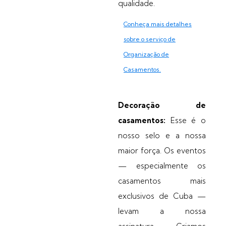
qualidade.
Conheça mais detalhes
sobre o serviço de
Organização de
Casamentos.
Decoração de
casamentos:
Esse é o
nosso selo e a nossa
maior força. Os eventos
— especialmente os
casamentos mais
exclusivos de Cuba —
levam a nossa