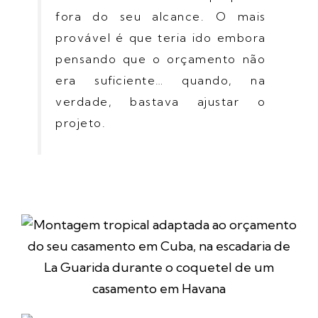
fora do seu alcance. O mais
provável é que teria ido embora
pensando que o orçamento não
era suficiente… quando, na
verdade, bastava ajustar o
projeto.