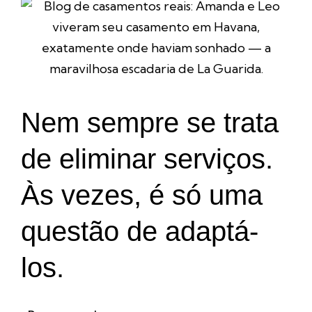
Nem sempre se trata
de eliminar serviços.
Às vezes, é só uma
questão de adaptá-
los.