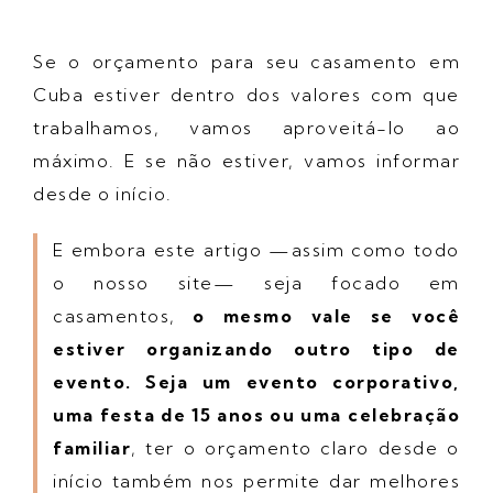
Se o orçamento para seu casamento em
Cuba estiver dentro dos valores com que
trabalhamos, vamos aproveitá-lo ao
máximo. E se não estiver, vamos informar
desde o início.
E embora este artigo —assim como todo
o nosso site— seja focado em
casamentos,
o mesmo vale se você
estiver organizando outro tipo de
evento.
Seja um evento corporativo,
uma festa de 15 anos ou uma celebração
familiar
, ter o orçamento claro desde o
início também nos permite dar melhores