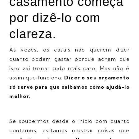
casamento começa
por dizê-lo com
clareza.
Às vezes, os casais não querem dizer
quanto podem gastar porque acham que
isso vai tornar tudo mais caro. Mas não é
assim que funciona.
Dizer o seu orçamento
só serve para que saibamos como ajudá-lo
melhor.
Se soubermos desde o início com quanto
contamos, evitamos mostrar coisas que