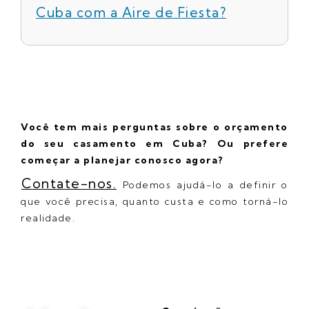
Cuba com a Aire de Fiesta?
Você tem mais perguntas sobre o orçamento
do seu casamento em Cuba? Ou prefere
começar a planejar conosco agora?
Contate-nos.
Podemos ajudá-lo a definir o
que você precisa, quanto custa e como torná-lo
realidade.