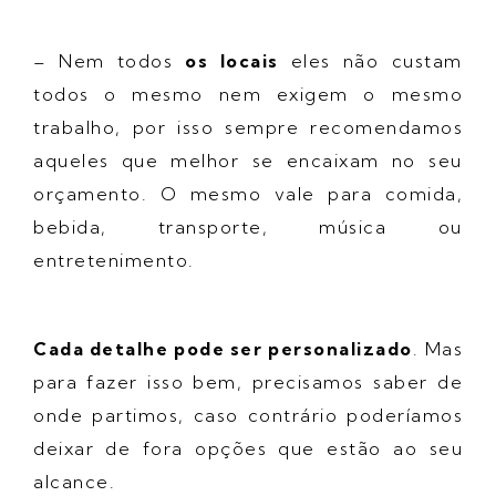
– Nem todos
os locais
eles não custam
todos o mesmo nem exigem o mesmo
trabalho, por isso sempre recomendamos
aqueles que melhor se encaixam no seu
orçamento. O mesmo vale para comida,
bebida, transporte, música ou
entretenimento.
Cada detalhe pode ser personalizado
. Mas
para fazer isso bem, precisamos saber de
onde partimos, caso contrário poderíamos
deixar de fora opções que estão ao seu
alcance.