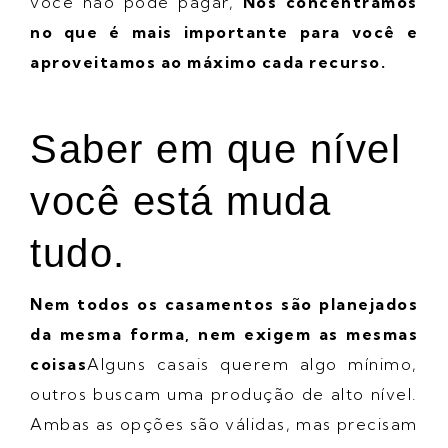
você não pode pagar,
Nos concentramos
no que é mais importante para você
e
aproveitamos ao máximo cada recurso.
Saber em que nível
você está muda
tudo.
Nem todos os casamentos são planejados
da mesma forma, nem exigem as mesmas
coisas
Alguns casais querem algo mínimo,
outros buscam uma produção de alto nível.
Ambas as opções são válidas, mas precisam