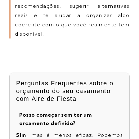
recomendações, sugerir alternativas
reais e te ajudar a organizar algo
coerente com o que você realmente tem
disponível.
Perguntas Frequentes sobre o
orçamento do seu casamento
com Aire de Fiesta
Posso começar sem ter um
orçamento definido?
Sim
, mas é menos eficaz. Podemos