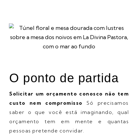
O ponto de partida
Solicitar um orçamento conosco não tem
custo nem compromisso
Só precisamos
saber o que você está imaginando, qual
orçamento tem em mente e quantas
pessoas pretende convidar.