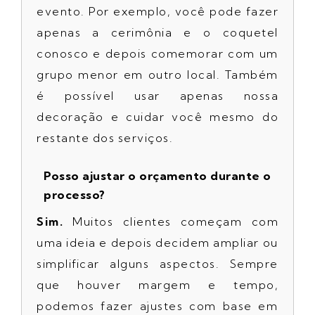
evento. Por exemplo, você pode fazer
apenas a cerimônia e o coquetel
conosco e depois comemorar com um
grupo menor em outro local. Também
é possível usar apenas nossa
decoração e cuidar você mesmo do
restante dos serviços.
Posso ajustar o orçamento durante o
processo?
Sim.
Muitos clientes começam com
uma ideia e depois decidem ampliar ou
simplificar alguns aspectos. Sempre
que houver margem e tempo,
podemos fazer ajustes com base em