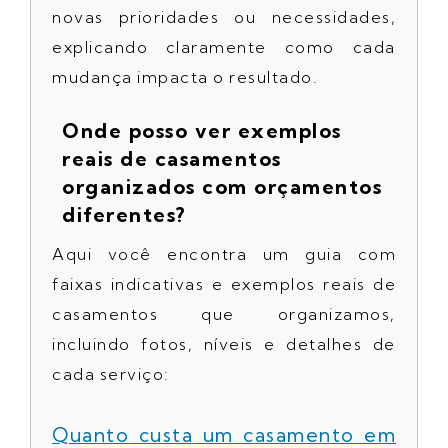
novas prioridades ou necessidades,
explicando claramente como cada
mudança impacta o resultado.
Onde posso ver exemplos
reais de casamentos
organizados com orçamentos
diferentes?
Aqui você encontra um guia com
faixas indicativas e exemplos reais de
casamentos que organizamos,
incluindo fotos, níveis e detalhes de
cada serviço:
Quanto custa um casamento em