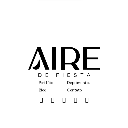
Portfólio
Depoimentos
Blog
Contato