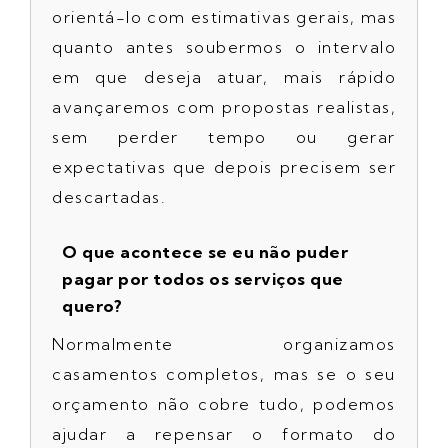
orientá-lo com estimativas gerais, mas
quanto antes soubermos o intervalo
em que deseja atuar, mais rápido
avançaremos com propostas realistas,
sem perder tempo ou gerar
expectativas que depois precisem ser
descartadas.
O que acontece se eu não puder
pagar por todos os serviços que
quero?
Normalmente organizamos
casamentos completos, mas se o seu
orçamento não cobre tudo, podemos
ajudar a repensar o formato do