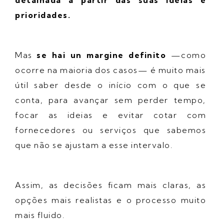
detalhada a partir das suas ideias e
prioridades.
Mas
se hai un margine definito
—como
ocorre na maioria dos casos— é muito mais
útil saber desde o início com o que se
conta, para avançar sem perder tempo,
focar as ideias e evitar cotar com
fornecedores ou serviços que sabemos
que não se ajustam a esse intervalo.
Assim, as decisões ficam mais claras, as
opções mais realistas e o processo muito
mais fluido.