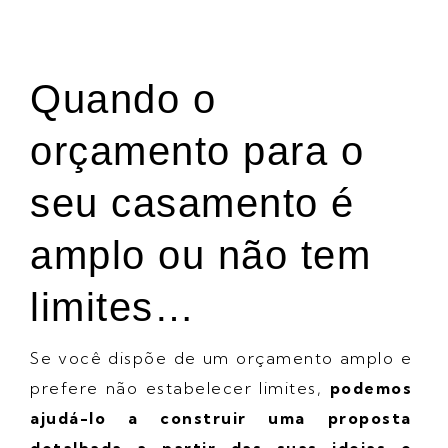
Quando o
orçamento para o
seu casamento é
amplo ou não tem
limites…
Se você dispõe de um orçamento amplo e
prefere não estabelecer limites,
podemos
ajudá-lo a construir uma proposta