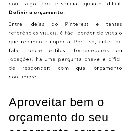
com algo tão essencial quanto difícil:
Definir o orçamento.
Entre ideias do Pinterest e tantas
referências visuais, é fácil perder de vista o
que realmente importa. Por isso, antes de
falar sobre estilos, fornecedores ou
locações, há uma pergunta chave e difícil
de responder: com qual orçamento
contamos?
Aproveitar bem o
orçamento do seu