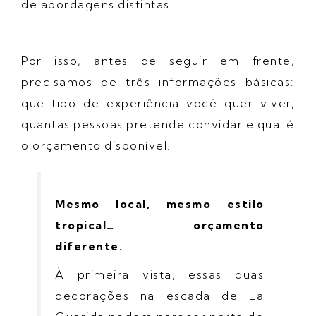
de abordagens distintas.
Por isso, antes de seguir em frente,
precisamos de três informações básicas:
que tipo de experiência você quer viver,
quantas pessoas pretende convidar e qual é
o orçamento disponível.
Mesmo local, mesmo estilo
tropical… orçamento
diferente.
..
À primeira vista, essas duas
decorações na escada de La